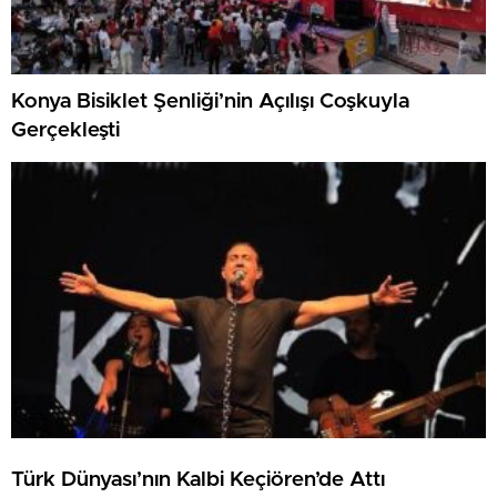
Konya Bisiklet Şenliği’nin Açılışı Coşkuyla
Gerçekleşti
Türk Dünyası’nın Kalbi Keçiören’de Attı