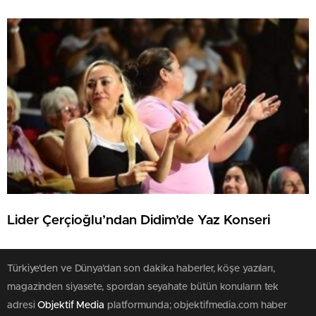
Lider Çerçioğlu’ndan Didim’de Yaz Konseri
Türkiye'den ve Dünya’dan son dakika haberler, köşe yazıları,
magazinden siyasete, spordan seyahate bütün konuların tek
adresi
Objektif Media
platformunda; objektifmedia.com haber