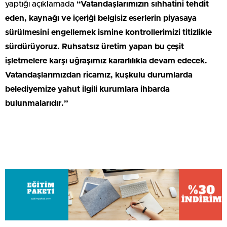
yaptığı açıklamada
“Vatandaşlarımızın sıhhatini tehdit
eden, kaynağı ve içeriği belgisiz eserlerin piyasaya
sürülmesini engellemek ismine kontrollerimizi titizlikle
sürdürüyoruz. Ruhsatsız üretim yapan bu çeşit
işletmelere karşı uğraşımız kararlılıkla devam edecek.
Vatandaşlarımızdan ricamız, kuşkulu durumlarda
belediyemize yahut ilgili kurumlara ihbarda
bulunmalarıdır.”