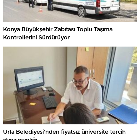
Konya Büyükşehir Zabıtası Toplu Taşıma
Kontrollerini Sürdürüyor
Urla Belediyesi’nden fiyatsız üniversite tercih