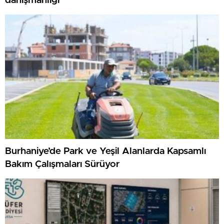
danışmanlığı
Burhaniye’de Park ve Yeşil Alanlarda Kapsamlı
Bakım Çalışmaları Sürüyor