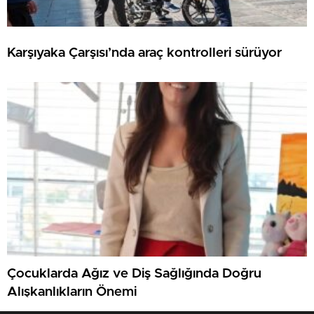
Karşıyaka Çarşısı’nda araç kontrolleri sürüyor
Çocuklarda Ağız ve Diş Sağlığında Doğru
Alışkanlıkların Önemi