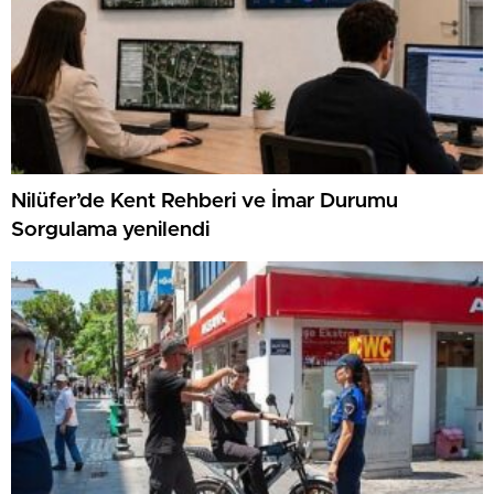
Nilüfer’de Kent Rehberi ve İmar Durumu
Sorgulama yenilendi