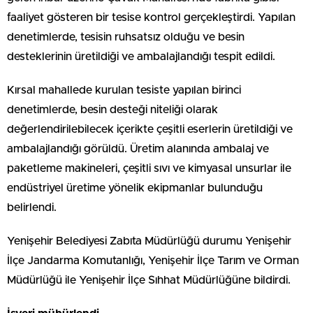
faaliyet gösteren bir tesise kontrol gerçekleştirdi. Yapılan
denetimlerde, tesisin ruhsatsız olduğu ve besin
desteklerinin üretildiği ve ambalajlandığı tespit edildi.
Kırsal mahallede kurulan tesiste yapılan birinci
denetimlerde, besin desteği niteliği olarak
değerlendirilebilecek içerikte çeşitli eserlerin üretildiği ve
ambalajlandığı görüldü. Üretim alanında ambalaj ve
paketleme makineleri, çeşitli sıvı ve kimyasal unsurlar ile
endüstriyel üretime yönelik ekipmanlar bulunduğu
belirlendi.
Yenişehir Belediyesi Zabıta Müdürlüğü durumu Yenişehir
İlçe Jandarma Komutanlığı, Yenişehir İlçe Tarım ve Orman
Müdürlüğü ile Yenişehir İlçe Sıhhat Müdürlüğüne bildirdi.