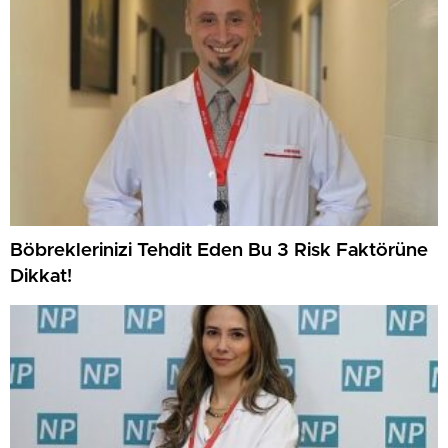
Böbreklerinizi Tehdit Eden Bu 3 Risk Faktörüne
Dikkat!