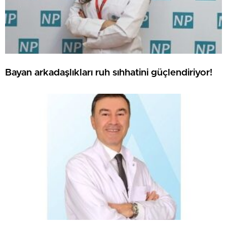
Bayan arkadaşlıkları ruh sıhhatini güçlendiriyor!