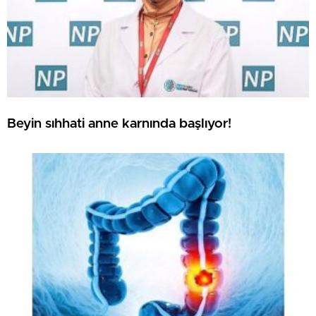
Beyin sıhhati anne karnında başlıyor!