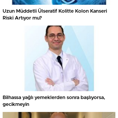
Uzun Müddetli Ülseratif Kolitte Kolon Kanseri
Riski Artıyor mu?
Bilhassa yağlı yemeklerden sonra başlıyorsa,
gecikmeyin