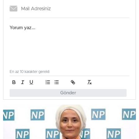
En az 10 karakter gerekli
Gönder