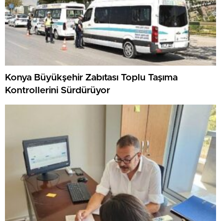
Konya Büyükşehir Zabıtası Toplu Taşıma
Kontrollerini Sürdürüyor