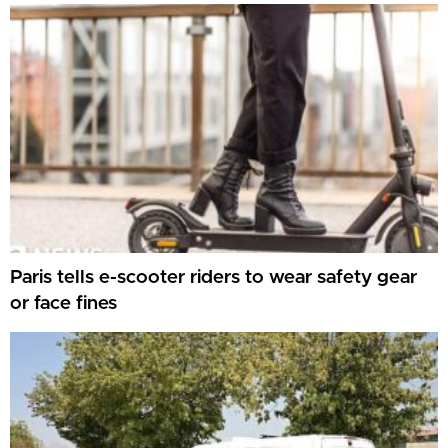
Paris tells e-scooter riders to wear safety gear
or face fines