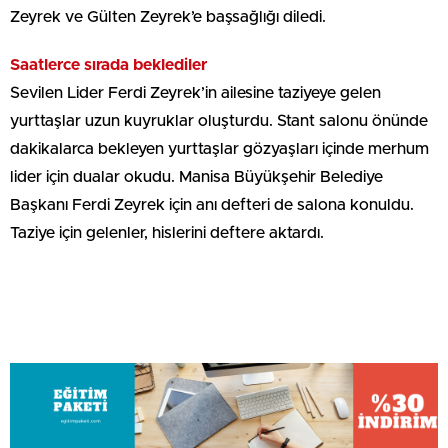
Zeyrek ve Gülten Zeyrek’e başsağlığı diledi.
Saatlerce sırada beklediler
Sevilen Lider Ferdi Zeyrek’in ailesine taziyeye gelen
yurttaşlar uzun kuyruklar oluşturdu. Stant salonu önünde
dakikalarca bekleyen yurttaşlar gözyaşları içinde merhum
lider için dualar okudu. Manisa Büyükşehir Belediye
Başkanı Ferdi Zeyrek için anı defteri de salona konuldu.
Taziye için gelenler, hislerini deftere aktardı.