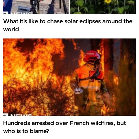
What it’s like to chase solar eclipses around the
world
Hundreds arrested over French wildfires, but
who is to blame?