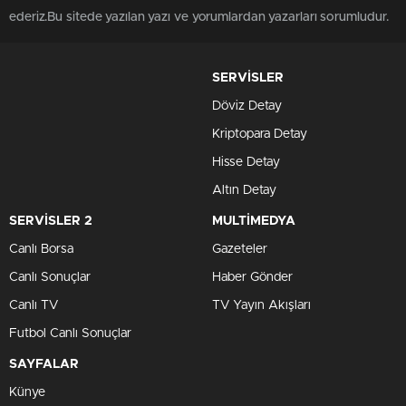
ederiz.Bu sitede yazılan yazı ve yorumlardan yazarları sorumludur.
SERVİSLER
Döviz Detay
Kriptopara Detay
Hisse Detay
Altın Detay
SERVİSLER 2
MULTİMEDYA
Canlı Borsa
Gazeteler
Canlı Sonuçlar
Haber Gönder
Canlı TV
TV Yayın Akışları
Futbol Canlı Sonuçlar
SAYFALAR
Künye