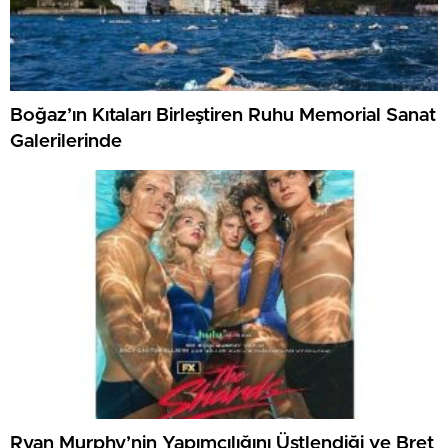
Boğaz’ın Kıtaları Birleştiren Ruhu Memorial Sanat
Galerilerinde
Ryan Murphy’nin Yapımcılığını Üstlendiği ve Bret