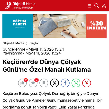
Objektif Media
Sağlık
Güncellenme - Mayıs 11, 2026 15:24
Yayınlanma - Mayıs 11, 2026 15:24
Keçiören’de Dünya Çölyak
Günü’ne Özel Manalı Kutlama
0
0
Keçiören Belediyesi, Çölyak Derneği iş birliğiyle Dünya
Çölyak Günü ve Anneler Günü münasebetiyle manalı bir
programa konut sahipliği yaptı. Etlik Yasal Parkı’nda