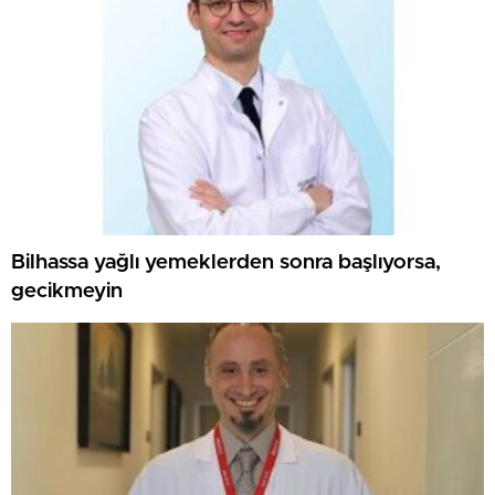
Bilhassa yağlı yemeklerden sonra başlıyorsa,
gecikmeyin