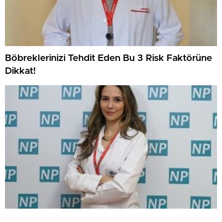
Böbreklerinizi Tehdit Eden Bu 3 Risk Faktörüne
Dikkat!