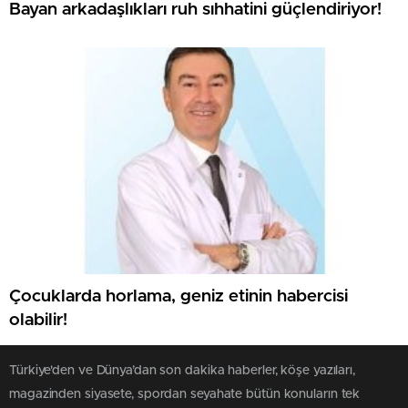
Bayan arkadaşlıkları ruh sıhhatini güçlendiriyor!
Çocuklarda horlama, geniz etinin habercisi
olabilir!
Türkiye'den ve Dünya’dan son dakika haberler, köşe yazıları,
magazinden siyasete, spordan seyahate bütün konuların tek