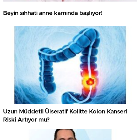
Beyin sıhhati anne karnında başlıyor!
Uzun Müddetli Ülseratif Kolitte Kolon Kanseri
Riski Artıyor mu?