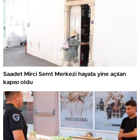
Saadet Mirci Semt Merkezi hayata yine açılan
kapısı oldu