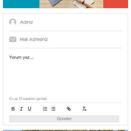
En az 10 karakter gerekli
Gönder