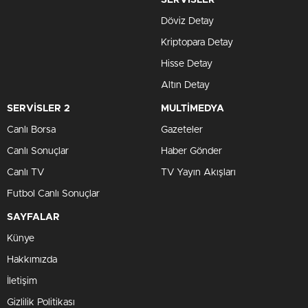
Döviz Detay
Kriptopara Detay
Hisse Detay
Altın Detay
SERVİSLER 2
MULTİMEDYA
Canlı Borsa
Gazeteler
Canlı Sonuçlar
Haber Gönder
Canlı TV
TV Yayın Akışları
Futbol Canlı Sonuçlar
SAYFALAR
Künye
Hakkımızda
İletişim
Gizlilik Politikası