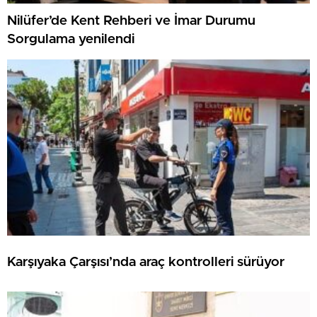
Nilüfer’de Kent Rehberi ve İmar Durumu
Sorgulama yenilendi
Karşıyaka Çarşısı’nda araç kontrolleri sürüyor