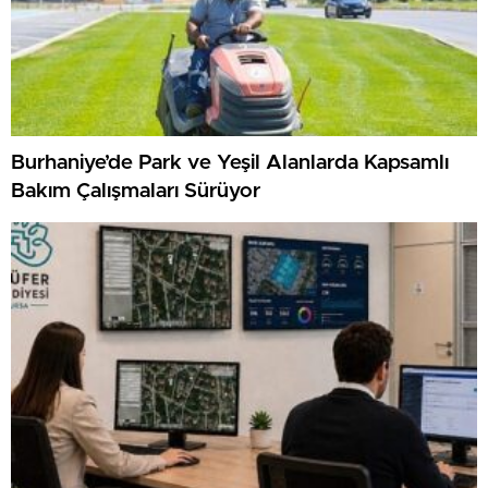
Burhaniye’de Park ve Yeşil Alanlarda Kapsamlı
Bakım Çalışmaları Sürüyor