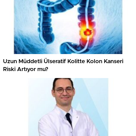
Uzun Müddetli Ülseratif Kolitte Kolon Kanseri
Riski Artıyor mu?