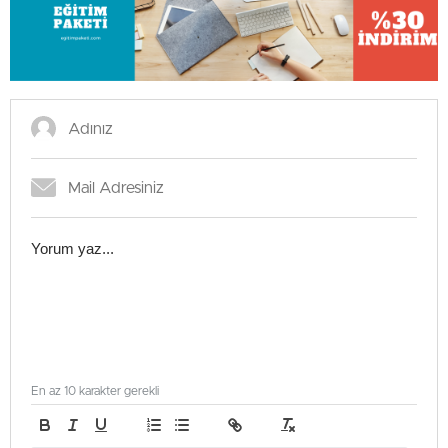
En az 10 karakter gerekli