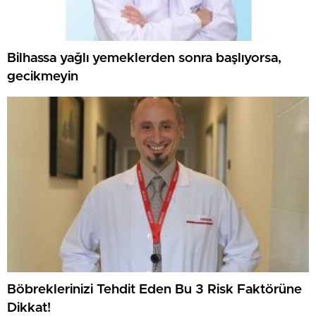
Bilhassa yağlı yemeklerden sonra başlıyorsa,
gecikmeyin
Böbreklerinizi Tehdit Eden Bu 3 Risk Faktörüne
Dikkat!