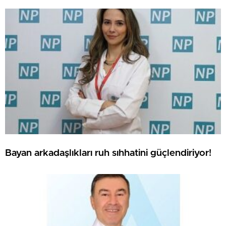
Bayan arkadaşlıkları ruh sıhhatini güçlendiriyor!