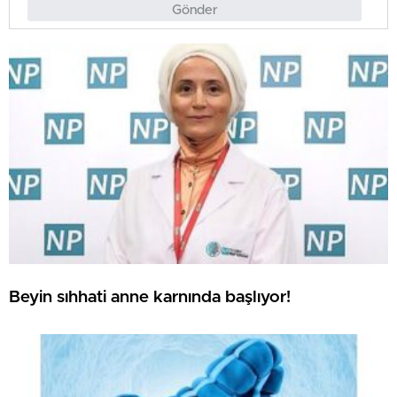
Gönder
Beyin sıhhati anne karnında başlıyor!