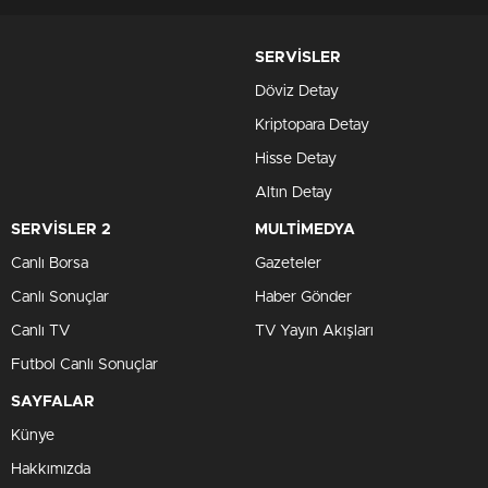
SERVİSLER
Döviz Detay
Kriptopara Detay
Hisse Detay
Altın Detay
SERVİSLER 2
MULTİMEDYA
Canlı Borsa
Gazeteler
Canlı Sonuçlar
Haber Gönder
Canlı TV
TV Yayın Akışları
Futbol Canlı Sonuçlar
SAYFALAR
Künye
Hakkımızda