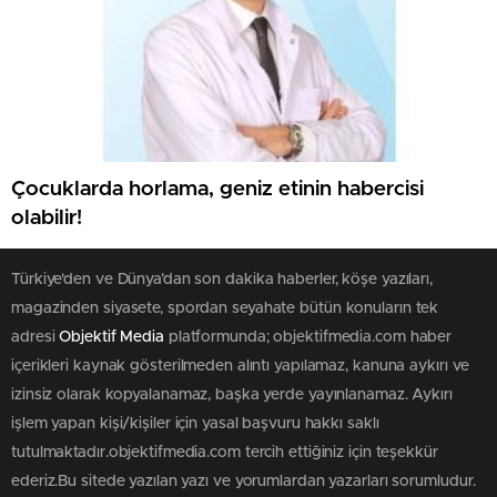
Çocuklarda horlama, geniz etinin habercisi
olabilir!
Türkiye'den ve Dünya’dan son dakika haberler, köşe yazıları,
magazinden siyasete, spordan seyahate bütün konuların tek
adresi
Objektif Media
platformunda; objektifmedia.com haber
içerikleri kaynak gösterilmeden alıntı yapılamaz, kanuna aykırı ve
izinsiz olarak kopyalanamaz, başka yerde yayınlanamaz. Aykırı
işlem yapan kişi/kişiler için yasal başvuru hakkı saklı
tutulmaktadır.objektifmedia.com tercih ettiğiniz için teşekkür
ederiz.Bu sitede yazılan yazı ve yorumlardan yazarları sorumludur.