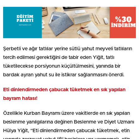
Şerbetli ve ağır tatlılar yerine sütlü yahut meyveli tatlıların
tercih edilmesi gerektiğini de tabir eden Yiğit, tatlı
tüketilecekse porsiyonun küçültülmesini, yanında bir
bardak ayran yahut su ile istikrar sağlanmasını önerdi.
Eti dinlendirmeden çabucak tüketmek en sık yapılan
bayram hatası!
Özellikle Kurban Bayramı üzere vakitlerde en sık yapılan
beslenme yanılgılarına değinen Beslenme ve Diyet Uzmanı
Hülya Yiğit, “Eti dinlendirmeden çabucak tüketmek, etin