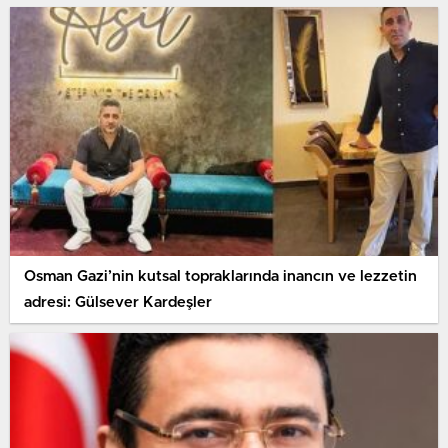
Osman Gazi’nin kutsal topraklarında inancın ve lezzetin
adresi: Gülsever Kardeşler