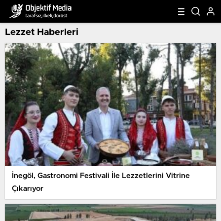
Lezzet Haberleri
İnegöl, Gastronomi Festivali İle Lezzetlerini Vitrine
Çıkarıyor