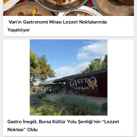
Van’ın Gastronomi Mirası Lezzet Noktalarında
Yaşatılıyor
Gastro İnegöl, Bursa Kültür Yolu Şenliği’nin “Lezzet
Noktası” Oldu