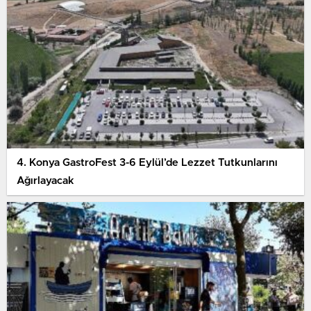
4. Konya GastroFest 3-6 Eylül’de Lezzet Tutkunlarını
Ağırlayacak