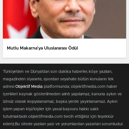
Mutlu Makarna’ya Uluslararası Ödül
Türkiye'den ve Dünya’dan son dakika haberler, köşe yazıları,
magazinden siyasete, spordan seyahate bütün konuların tek
adresi
Objektif Media
platformunda; objektifmedia.com haber
içerikleri kaynak gösterilmeden alıntı yapılamaz, kanuna aykırı ve
izinsiz olarak kopyalanamaz, başka yerde yayınlanamaz. Aykırı
işlem yapan kişi/kişiler için yasal başvuru hakkı saklı
tutulmaktadır.objektifmedia.com tercih ettiğiniz için teşekkür
ederiz.Bu sitede yazılan yazı ve yorumlardan yazarları sorumludur.