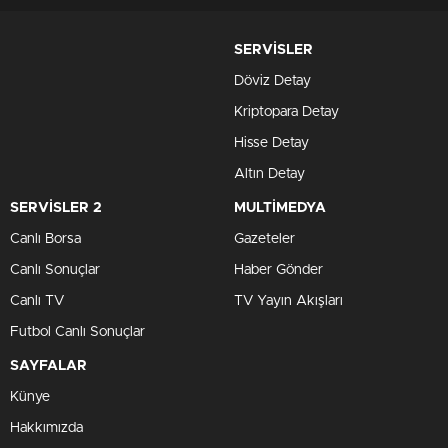
SERVİSLER
Döviz Detay
Kriptopara Detay
Hisse Detay
Altın Detay
SERVİSLER 2
MULTİMEDYA
Canlı Borsa
Gazeteler
Canlı Sonuçlar
Haber Gönder
Canlı TV
TV Yayın Akışları
Futbol Canlı Sonuçlar
SAYFALAR
Künye
Hakkımızda