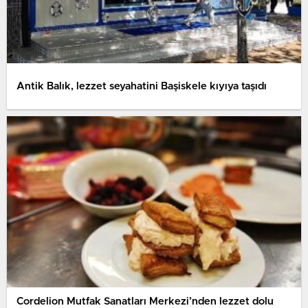
Antik Balık, lezzet seyahatini Başiskele kıyıya taşıdı
Cordelion Mutfak Sanatları Merkezi’nden lezzet dolu