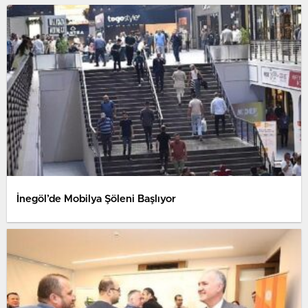
İnegöl’de Mobilya Şöleni Başlıyor