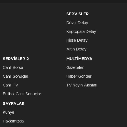
SERVİSLER
Döviz Detay
Kriptopara Detay
Hisse Detay
Altın Detay
SERVİSLER 2
MULTİMEDYA
Canlı Borsa
Gazeteler
Canlı Sonuçlar
Haber Gönder
Canlı TV
TV Yayın Akışları
Futbol Canlı Sonuçlar
SAYFALAR
Künye
Hakkımızda