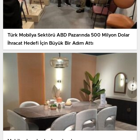
Türk Mobilya Sektörü ABD Pazarında 500 Milyon Dolar
İhracat Hedefi İçin Büyük Bir Adım Attı