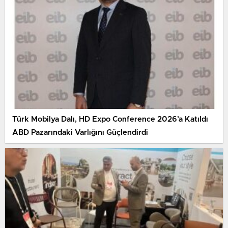
Türk Mobilya Dalı, HD Expo Conference 2026’a Katıldı
ABD Pazarındaki Varlığını Güçlendirdi