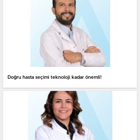
Doğru hasta seçimi teknoloji kadar önemli!