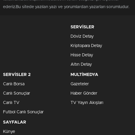
ederiz.Bu sitede yazılan yazı ve yorumlardan yazarları sorumludur.
SERVİSLER
Döviz Detay
Kriptopara Detay
Hisse Detay
Altın Detay
SERVİSLER 2
MULTİMEDYA
Canlı Borsa
Gazeteler
Canlı Sonuçlar
Haber Gönder
Canlı TV
TV Yayın Akışları
Futbol Canlı Sonuçlar
SAYFALAR
Künye