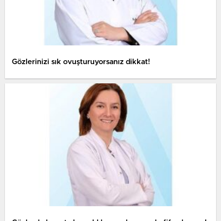
Gözlerinizi sık ovuşturuyorsanız dikkat!