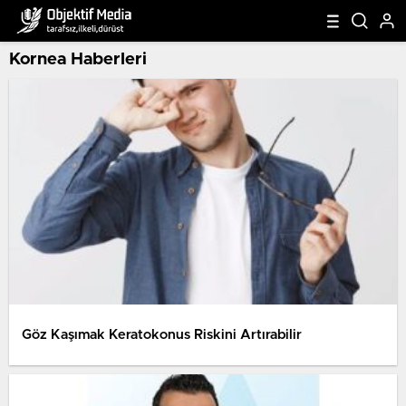
Kornea Haberleri
Göz Kaşımak Keratokonus Riskini Artırabilir