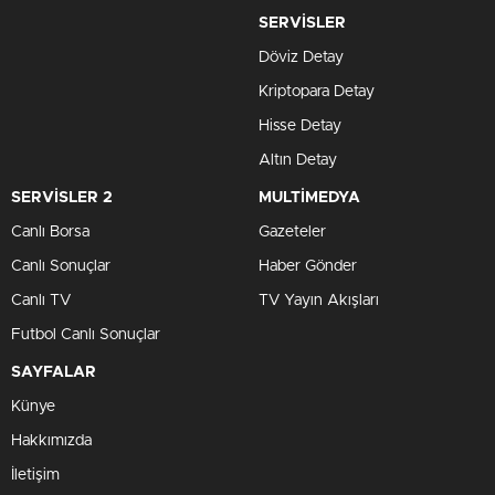
SERVİSLER
Döviz Detay
Kriptopara Detay
Hisse Detay
Altın Detay
SERVİSLER 2
MULTİMEDYA
Canlı Borsa
Gazeteler
Canlı Sonuçlar
Haber Gönder
Canlı TV
TV Yayın Akışları
Futbol Canlı Sonuçlar
SAYFALAR
Künye
Hakkımızda
İletişim