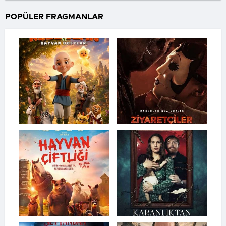
POPÜLER FRAGMANLAR