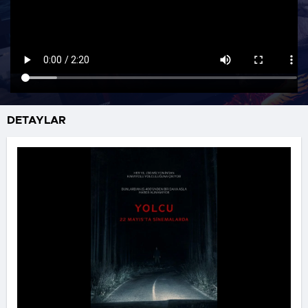
DETAYLAR