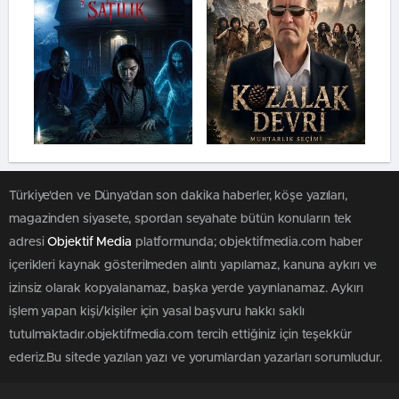
Türkiye'den ve Dünya’dan son dakika haberler, köşe yazıları,
magazinden siyasete, spordan seyahate bütün konuların tek
adresi
Objektif Media
platformunda; objektifmedia.com haber
içerikleri kaynak gösterilmeden alıntı yapılamaz, kanuna aykırı ve
izinsiz olarak kopyalanamaz, başka yerde yayınlanamaz. Aykırı
işlem yapan kişi/kişiler için yasal başvuru hakkı saklı
tutulmaktadır.objektifmedia.com tercih ettiğiniz için teşekkür
ederiz.Bu sitede yazılan yazı ve yorumlardan yazarları sorumludur.