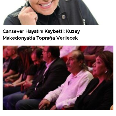
Cansever Hayatını Kaybetti: Kuzey
Makedonya’da Toprağa Verilecek