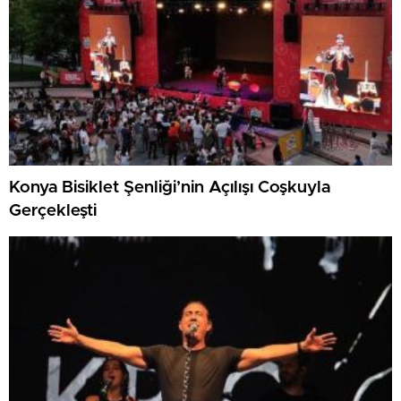
Konya Bisiklet Şenliği’nin Açılışı Coşkuyla
Gerçekleşti