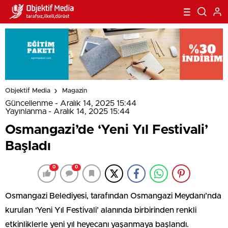
Objektif Media
Magazin
Güncellenme - Aralık 14, 2025 15:44
Yayınlanma - Aralık 14, 2025 15:44
Osmangazi’de ‘Yeni Yıl Festivali’
Başladı
0
0
Osmangazi Belediyesi, tarafından Osmangazi Meydanı’nda
kurulan ‘Yeni Yıl Festivali’ alanında birbirinden renkli
etkinliklerle yeni yıl heyecanı yaşanmaya başlandı.