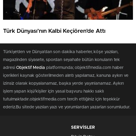
Türk Dünyası’nın Kalbi Keçiören’de Attı
Türkiye'den ve Dünya’dan son dakika haberler, köşe yazıları,
magazinden siyasete, spordan seyahate bütün konuların tek
adresi
Objektif Media
platformunda; objektifmedia.com haber
içerikleri kaynak gösterilmeden alıntı yapılamaz, kanuna aykırı ve
izinsiz olarak kopyalanamaz, başka yerde yayınlanamaz. Aykırı
işlem yapan kişi/kişiler için yasal başvuru hakkı saklı
tutulmaktadır.objektifmedia.com tercih ettiğiniz için teşekkür
ederiz.Bu sitede yazılan yazı ve yorumlardan yazarları sorumludur.
SERVİSLER