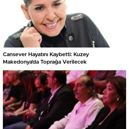
Cansever Hayatını Kaybetti: Kuzey
Makedonya’da Toprağa Verilecek