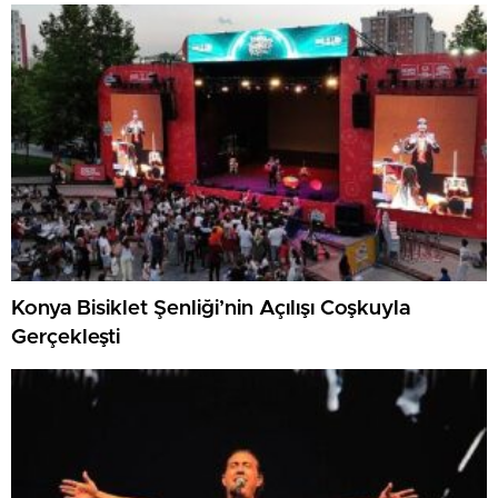
Konya Bisiklet Şenliği’nin Açılışı Coşkuyla
Gerçekleşti