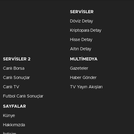
SERVİSLER
Döviz Detay
Kriptopara Detay
Hisse Detay
Altın Detay
SERVİSLER 2
MULTİMEDYA
Canlı Borsa
Gazeteler
Canlı Sonuçlar
Haber Gönder
Canlı TV
TV Yayın Akışları
Futbol Canlı Sonuçlar
SAYFALAR
Künye
Hakkımızda