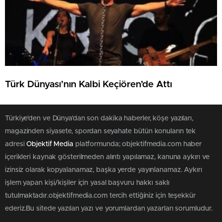
Türk Dünyası’nın Kalbi Keçiören’de Attı
Türkiye'den ve Dünya’dan son dakika haberler, köşe yazıları,
magazinden siyasete, spordan seyahate bütün konuların tek
adresi
Objektif Media
platformunda; objektifmedia.com haber
içerikleri kaynak gösterilmeden alıntı yapılamaz, kanuna aykırı ve
izinsiz olarak kopyalanamaz, başka yerde yayınlanamaz. Aykırı
işlem yapan kişi/kişiler için yasal başvuru hakkı saklı
tutulmaktadır.objektifmedia.com tercih ettiğiniz için teşekkür
ederiz.Bu sitede yazılan yazı ve yorumlardan yazarları sorumludur.