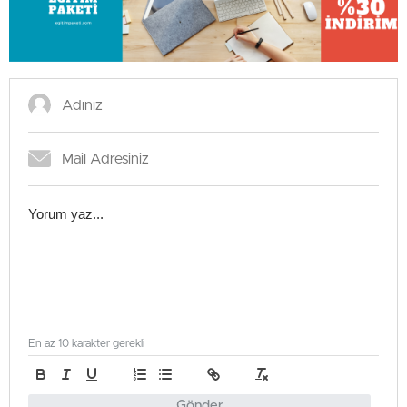
En az 10 karakter gerekli
Gönder