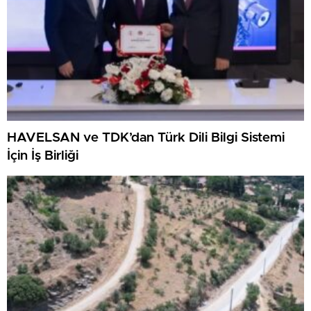
HAVELSAN ve TDK’dan Türk Dili Bilgi Sistemi
İçin İş Birliği