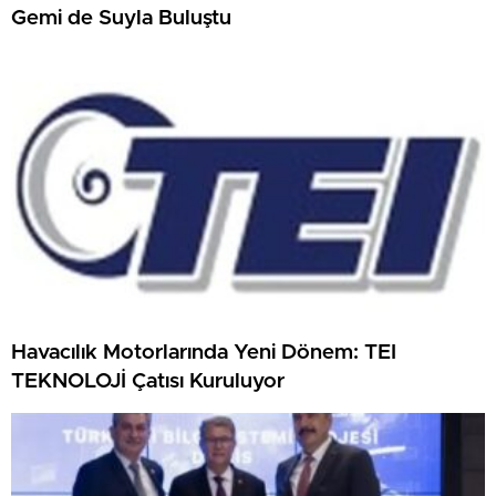
Gemi de Suyla Buluştu
Havacılık Motorlarında Yeni Dönem: TEI
TEKNOLOJİ Çatısı Kuruluyor