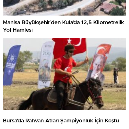
Manisa Büyükşehir’den Kula’da 12,5 Kilometrelik
Yol Hamlesi
Bursa’da Rahvan Atları Şampiyonluk İçin Koştu