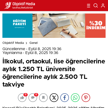
Objektif Media
Genel
Güncellenme - Eylül 8, 2025 19:36
Yayınlanma - Eylül 8, 2025 19:36
İlkokul, ortaokul, lise öğrencilerine
aylık 1.250 TL üniversite
öğrencilerine aylık 2.500 TL
takviye
0
0