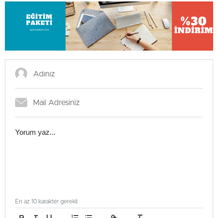
En az 10 karakter gerekli