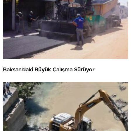
Baksan’daki Büyük Çalışma Sürüyor