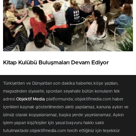
Kitap Kulübü Buluşmaları Devam Ediyor
Türkiye'den ve Dünya’dan son dakika haberler, köşe yazıları,
magazinden siyasete, spordan seyahate bütün konuların tek
adresi
Objektif Media
platformunda; objektifmedia.com haber
içerikleri kaynak gösterilmeden alıntı yapılamaz, kanuna aykırı ve
izinsiz olarak kopyalanamaz, başka yerde yayınlanamaz. Aykırı
işlem yapan kişi/kişiler için yasal başvuru hakkı saklı
tutulmaktadır.objektifmedia.com tercih ettiğiniz için teşekkür