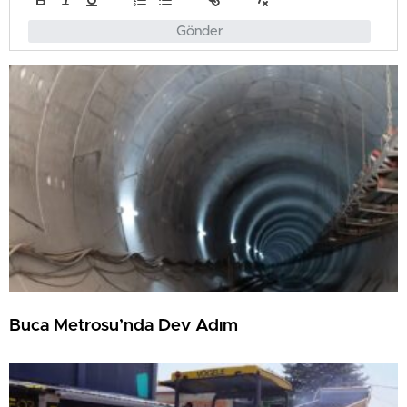
Gönder
Buca Metrosu’nda Dev Adım