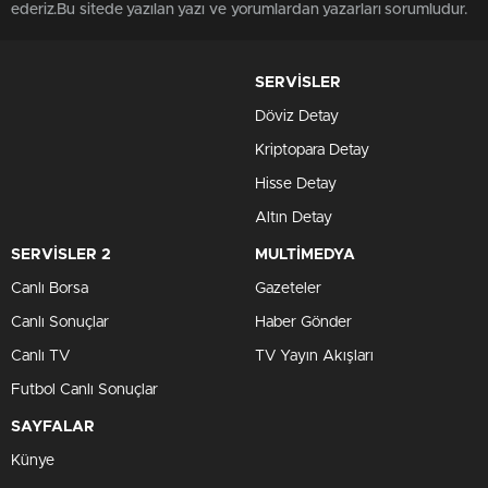
ederiz.Bu sitede yazılan yazı ve yorumlardan yazarları sorumludur.
SERVİSLER
Döviz Detay
Kriptopara Detay
Hisse Detay
Altın Detay
SERVİSLER 2
MULTİMEDYA
Canlı Borsa
Gazeteler
Canlı Sonuçlar
Haber Gönder
Canlı TV
TV Yayın Akışları
Futbol Canlı Sonuçlar
SAYFALAR
Künye