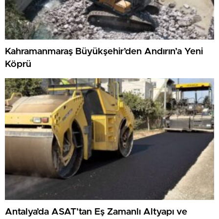
Kahramanmaraş Büyükşehir’den Andırın’a Yeni
Köprü
Antalya’da ASAT’tan Eş Zamanlı Altyapı ve